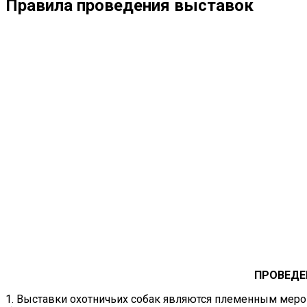
Правила проведения выставок
ПРОВЕДЕ
1. Выставки охотничьих собак являются племенным меро