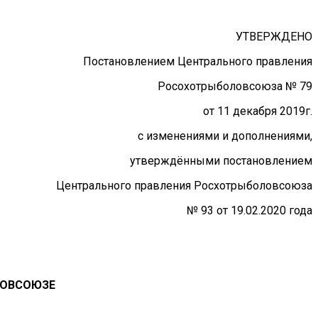
УТВЕРЖДЕНО
Постановлением Центрального правления
Росохотрыболовсоюза № 79
от 11 декабря 2019г.
с изменениями и дополнениями,
утверждёнными постановлением
Центрального правления Росхотрыболовсоюза
№ 93 от 19.02.2020 года
ЛОВСОЮЗЕ