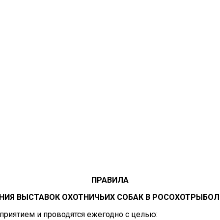
ПРАВИЛА
НИЯ ВЫСТАВОК ОХОТНИЧЬИХ СОБАК В РОСОХОТРЫБО
приятием и проводятся ежегодно с целью: